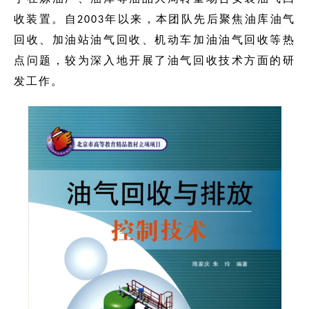
收装置。自2003年以来，本团队先后聚焦油库油气
回收、加油站油气回收、机动车加油油气回收等热
点问题，较为深入地开展了油气回收技术方面的研
发工作。