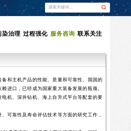
污染治理
过程强化
服务咨询
联系关注
备和主机产品的性能、质量和可靠性。我国的
依赖进口，已经成为国家重大装备发展的瓶颈。
发电机、深井钻机、海上自升式平台等配套的要
、可靠性及寿命评估技术等方面的研究工作，