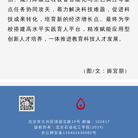
点任务协同攻关，着力解决科技难题，促进科
技成果转化，培育新的经济增长点。最终为学
校搭建高水平实践育人平台，精准赋能应用型
创新人才培养，一体推进教育科技人才发展。
（图/文：姬宜朋）
北京市大兴区清源北路19号 邮编：102617
版权所有：北京石油化工学院(2019)
京公网安备110402430082号