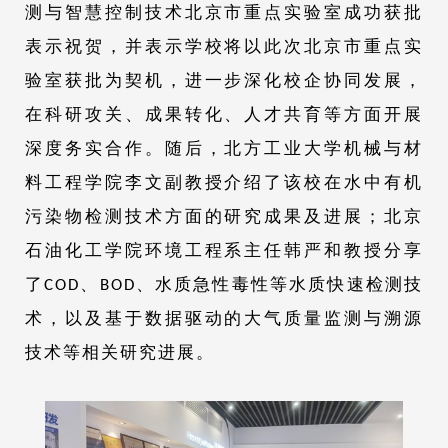
测与智慧控制技术北京市重点实验室成功获批
表示祝贺，并表示学校将以此次北京市重点实
验室获批为契机，进一步深化校企协同发展，
在科研攻关、成果转化、人才共育等方面开展
深度务实合作。随后，北方工业大学机械与材
料工程学院李文副教授介绍了该校在水中有机
污染物检测技术方面的研究成果及进展；北京
石油化工学院环境工程系主任韩严和教授分享
了COD、BOD、水质急性毒性等水质快速检测技
术，以及基于数据驱动的大气质量监测与溯源
技术等相关研究进展。