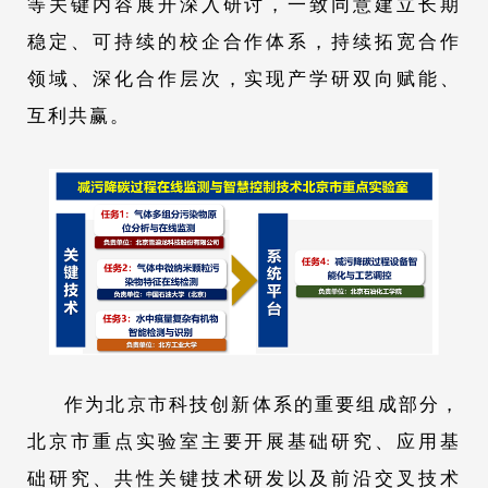
等关键内容展开深入研讨，一致同意建立长期
稳定、可持续的校企合作体系，持续拓宽合作
领域、深化合作层次，实现产学研双向赋能、
互利共赢。
作为北京市科技创新体系的重要组成部分，
北京市重点实验室主要开展基础研究、应用基
础研究、共性关键技术研发以及前沿交叉技术