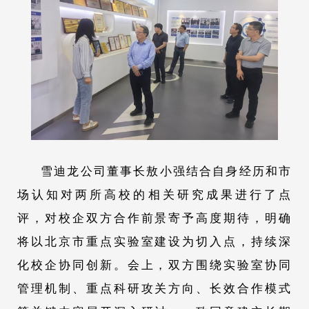
雪迪龙公司董事长敖小强结合自身经历和市
场认知对两所高校的相关研究成果进行了点
评，对校企双方合作前景寄予高度期待，明确
将以北京市重点实验室建设为切入点，持续深
化校企协同创新。会上，双方围绕实验室协同
管理机制、重点科研攻关方向、长效合作模式