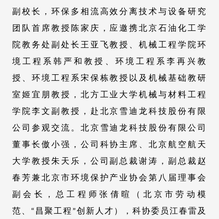
副校长，环保多相流高效分离技术与设备研究
团队首席教授陈家庆，应邀携北京石油化工学
院教务处副处长王亚飞教授、机械工程学院环
境工程系韩严和教授、环境工程系李再兴教
授、环境工程系宋保栋教授以及机械基础教研
室姬宜朋教授，北方工业大学机械与材料工程
学院李文副教授，赴北京雪迪龙科技股份有限
公司参观交流。北京雪迪龙科技股份有限公司
董事长傲小强，公司科协主席、北京航空航天
大学教授朱天乐，公司副总裁谢涛，副总裁赵
春芳兼北京市环境保护产业协会第八届理事会
副会长，总工程师张倩暄（北京市劳动模
范、“昌聚工程”创新人才），科协委员江春雷及