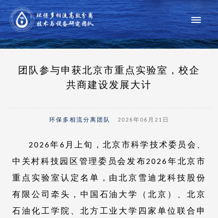
团队参与申获北京市重点实验室，校企
共商建设发展大计
环保多相流分离团队
2026年06月21日
2026年6月上旬，北京市科学技术委员会、
中关村科技园区管理委员会发布2026年北京市
重点实验室认定名单，由北京雪迪龙科技股份
有限公司牵头，中国石油大学（北京）、北京
石油化工学院、北方工业大学四家单位联合申