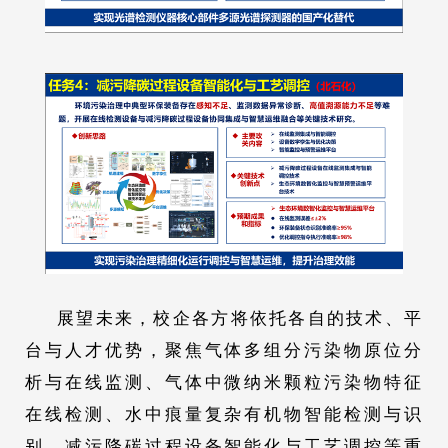
展望未来，校企各方将依托各自的技术、平
台与人才优势，聚焦气体多组分污染物原位分
析与在线监测、气体中微纳米颗粒污染物特征
在线检测、水中痕量复杂有机物智能检测与识
别、减污降碳过程设备智能化与工艺调控等重