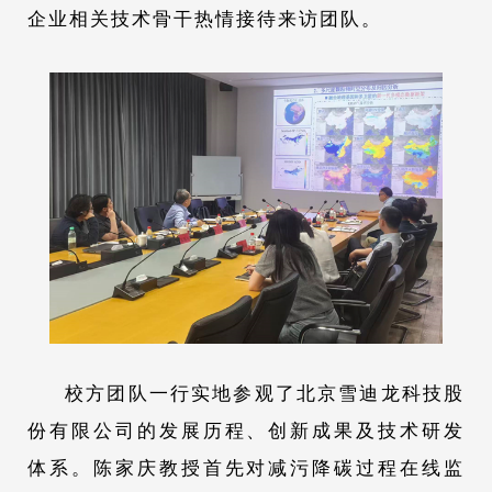
企业相关技术骨干热情接待来访团队。
校方团队一行实地参观了北京雪迪龙科技股
份有限公司的发展历程、创新成果及技术研发
体系。陈家庆教授首先对减污降碳过程在线监