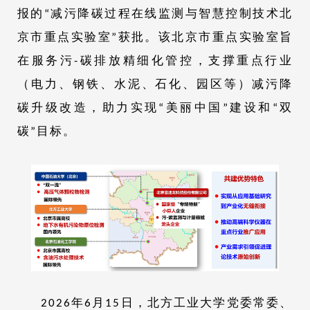
报的“减污降碳过程在线监测与智慧控制技术北
京市重点实验室”获批。该北京市重点实验室旨
在服务污-碳排放精细化管控，支撑重点行业
（电力、钢铁、水泥、石化、园区等）减污降
碳升级改造，助力实现“美丽中国”建设和“双
碳”目标。
2026年6月15日，北方工业大学党委常委、