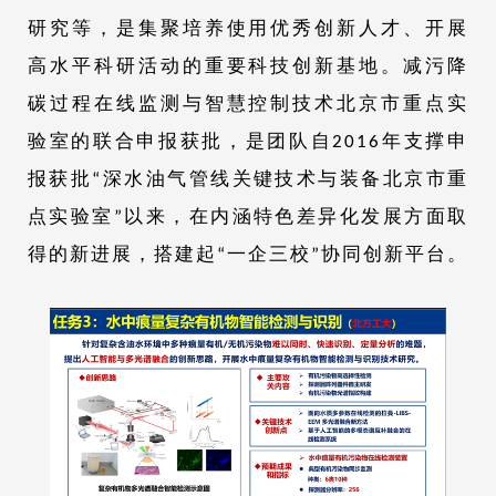
研究等，是集聚培养使用优秀创新人才、开展
高水平科研活动的重要科技创新基地。减污降
碳过程在线监测与智慧控制技术北京市重点实
验室的联合申报获批，是团队自2016年支撑申
报获批“深水油气管线关键技术与装备北京市重
点实验室”以来，在内涵特色差异化发展方面取
得的新进展，搭建起“一企三校”协同创新平台。